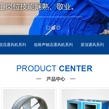
混流通风机系列
低噪声轴流通风机系列
屋顶通风系列