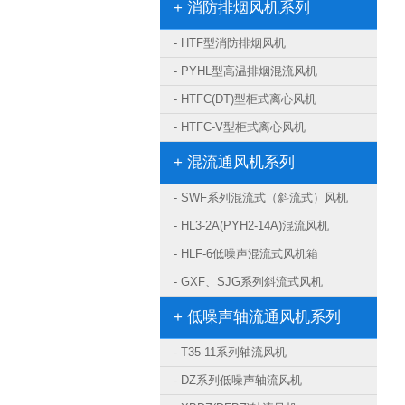
+ 消防排烟风机系列
- HTF型消防排烟风机
- PYHL型高温排烟混流风机
- HTFC(DT)型柜式离心风机
- HTFC-V型柜式离心风机
+ 混流通风机系列
- SWF系列混流式（斜流式）风机
- HL3-2A(PYH2-14A)混流风机
- HLF-6低噪声混流式风机箱
- GXF、SJG系列斜流式风机
+ 低噪声轴流通风机系列
- T35-11系列轴流风机
- DZ系列低噪声轴流风机