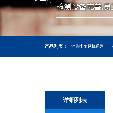
产品列表：
消防排烟风机系列
详细列表