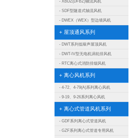
- XBDZ(DFBZ)轴流风机
- SDF型隧道式轴流风机
- DWEX（WEX）型边墙风机
+ 屋顶通风系列
- DWT系列低噪声屋顶风机
- DWT-IV型无电机涡轮排风机
- RTC离心式消防排烟风机
+ 离心风机系列
- 4-72、4-79(A)系列离心风机
- 9-19、9-26系列离心风机
+ 离心式管道风机系列
- GDF系列离心式管道风机
- GZF系列离心式管道专用风机