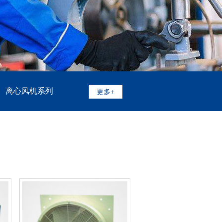
离心风机系列
更多+