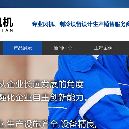
！
产品展示
新闻中心
工程案例