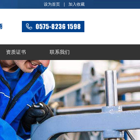
设为首页
|
加入收藏
资质证书
联系我们