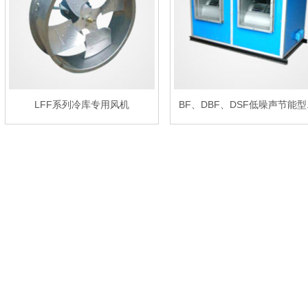
LFF系列冷库专用风机
BF、DBF、DSF低噪声节能型..