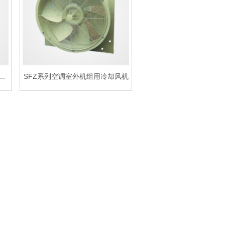
.
SFZ系列空调室外机组用冷却风机