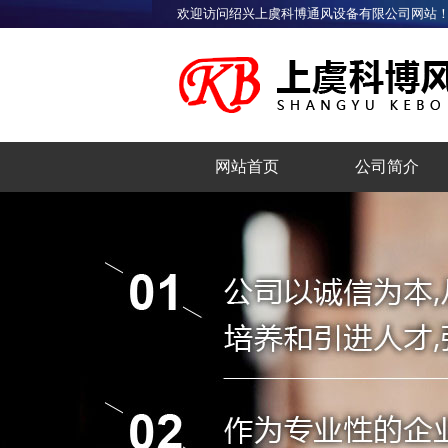
欢迎访问绍兴上虞科博通风设备有限公司网站
网站首页
公司简介