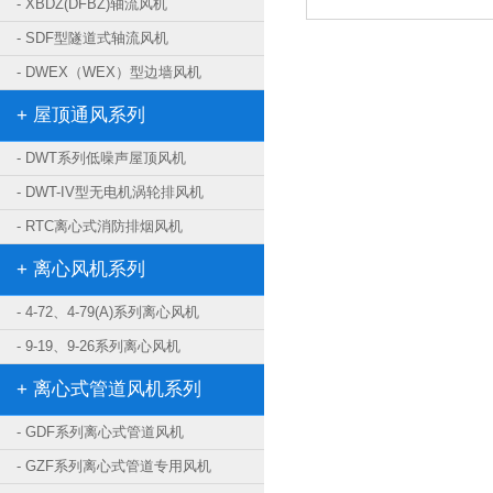
- XBDZ(DFBZ)轴流风机
- SDF型隧道式轴流风机
- DWEX（WEX）型边墙风机
+ 屋顶通风系列
- DWT系列低噪声屋顶风机
- DWT-IV型无电机涡轮排风机
- RTC离心式消防排烟风机
+ 离心风机系列
- 4-72、4-79(A)系列离心风机
- 9-19、9-26系列离心风机
+ 离心式管道风机系列
- GDF系列离心式管道风机
- GZF系列离心式管道专用风机