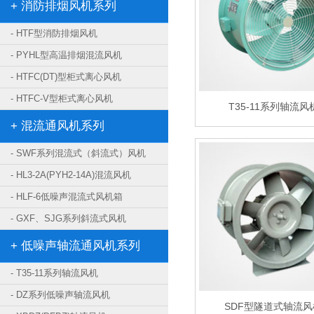
+ 消防排烟风机系列
- HTF型消防排烟风机
- PYHL型高温排烟混流风机
- HTFC(DT)型柜式离心风机
- HTFC-V型柜式离心风机
T35-11系列轴流风
+ 混流通风机系列
- SWF系列混流式（斜流式）风机
- HL3-2A(PYH2-14A)混流风机
- HLF-6低噪声混流式风机箱
- GXF、SJG系列斜流式风机
+ 低噪声轴流通风机系列
- T35-11系列轴流风机
- DZ系列低噪声轴流风机
SDF型隧道式轴流风