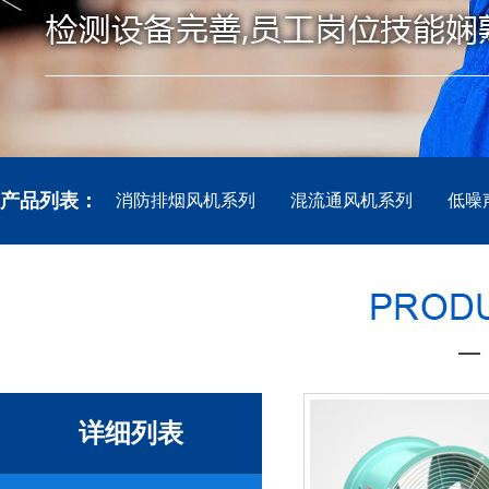
产品列表：
消防排烟风机系列
混流通风机系列
低噪
详细列表