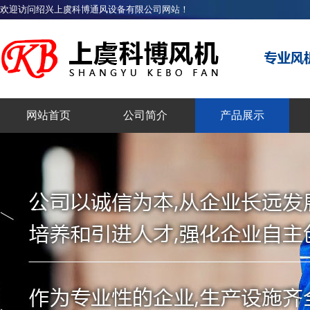
欢迎访问绍兴上虞科博通风设备有限公司网站！
网站首页
公司简介
产品展示