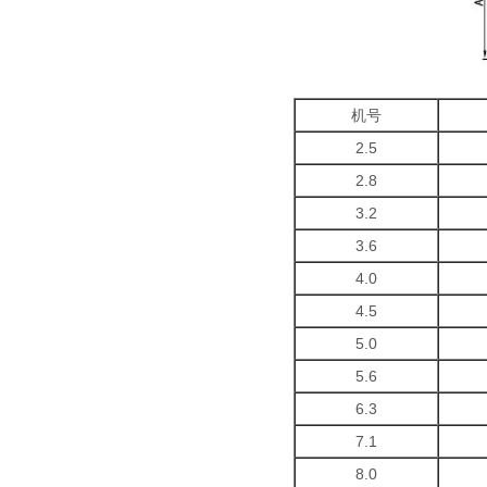
机号
2.5
2.8
3.2
3.6
4.0
4.5
5.0
5.6
6.3
7.1
8.0