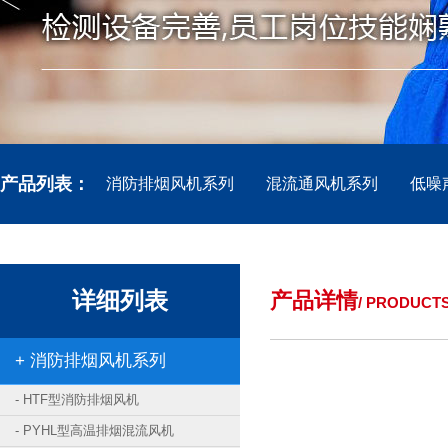
产品列表：
消防排烟风机系列
混流通风机系列
低噪
详细列表
产品详情
/ PRODUCT
+ 消防排烟风机系列
- HTF型消防排烟风机
- PYHL型高温排烟混流风机