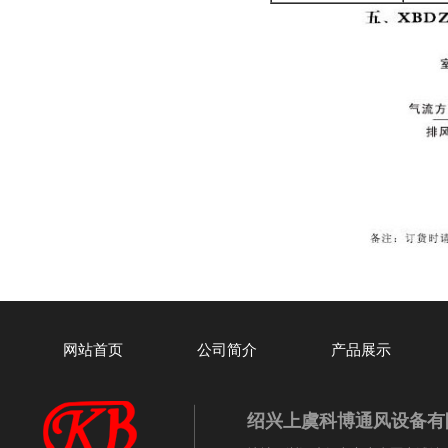
网站首页
公司简介
产品展示
绍兴上虞科博通风设备有