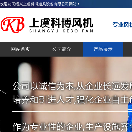
欢迎访问绍兴上虞科博通风设备有限公司网站！
网站首页
公司简介
产品展示