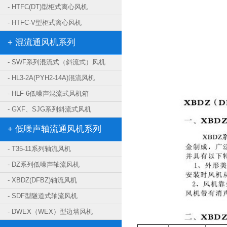
- HTFC(DT)型柜式离心风机
- HTFC-V型柜式离心风机
+ 混流通风机系列
- SWF系列混流式（斜流式）风机
- HL3-2A(PYH2-14A)混流风机
- HLF-6低噪声混流式风机箱
- GXF、SJG系列斜流式风机
+ 低噪声轴流通风机系列
- T35-11系列轴流风机
- DZ系列低噪声轴流风机
- XBDZ(DFBZ)轴流风机
- SDF型隧道式轴流风机
- DWEX（WEX）型边墙风机